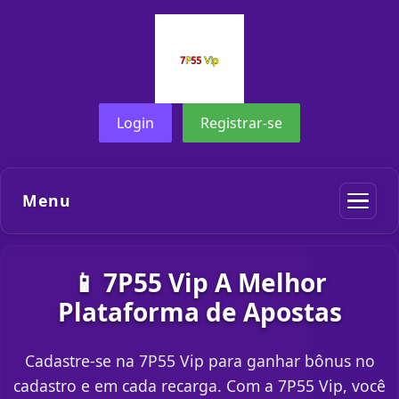
Login
Registrar-se
Menu
📱 7P55 Vip A Melhor
Plataforma de Apostas
Cadastre-se na 7P55 Vip para ganhar bônus no
cadastro e em cada recarga. Com a 7P55 Vip, você