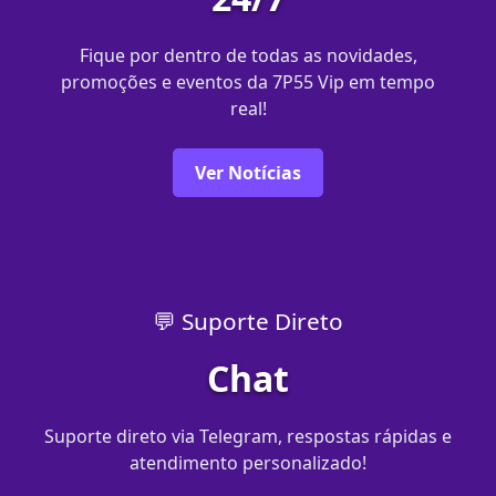
Fique por dentro de todas as novidades,
promoções e eventos da 7P55 Vip em tempo
real!
Ver Notícias
💬 Suporte Direto
Chat
Suporte direto via Telegram, respostas rápidas e
atendimento personalizado!