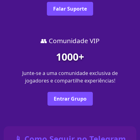
Falar Suporte
👥 Comunidade VIP
1000+
Junte-se a uma comunidade exclusiva de
jogadores e compartilhe experiências!
Entrar Grupo
📱 Como Seguir no Telegram