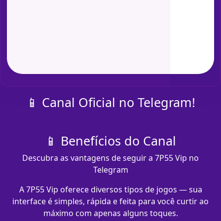
📱 Canal Oficial no Telegram!
📱 Benefícios do Canal
Descubra as vantagens de seguir a 7P55 Vip no
Telegram
A 7P55 Vip oferece diversos tipos de jogos — sua
interface é simples, rápida e feita para você curtir ao
máximo com apenas alguns toques.