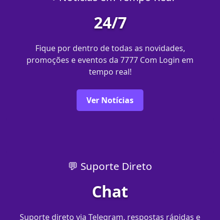
24/7
Fique por dentro de todas as novidades,
promoções e eventos da 7777 Com Login em
tempo real!
Ver Notícias
💬 Suporte Direto
Chat
Suporte direto via Telegram, respostas rápidas e