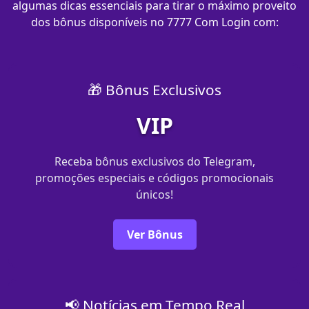
algumas dicas essenciais para tirar o máximo proveito
dos bônus disponíveis no 7777 Com Login com​:
🎁 Bônus Exclusivos
VIP
Receba bônus exclusivos do Telegram,
promoções especiais e códigos promocionais
únicos!
Ver Bônus
📢 Notícias em Tempo Real