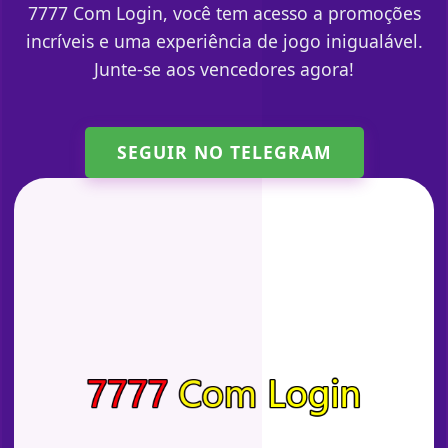
7777 Com Login, você tem acesso a promoções
incríveis e uma experiência de jogo inigualável.
Junte-se aos vencedores agora!
SEGUIR NO TELEGRAM