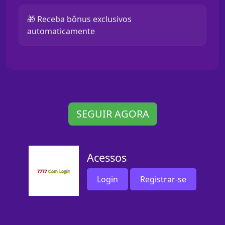
🎁 Receba bônus exclusivos
automaticamente
SEGUIR AGORA
Acessos
Login
Registrar-se