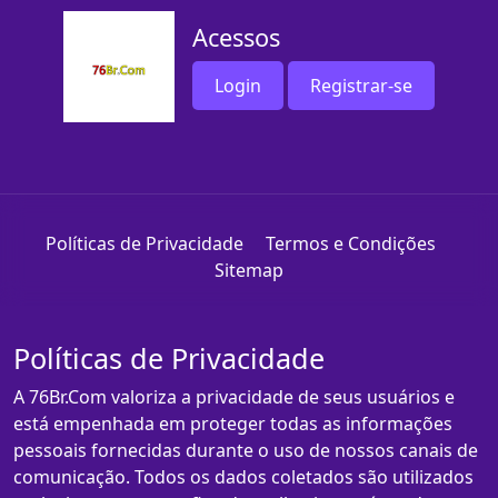
Acessos
Login
Registrar-se
Políticas de Privacidade
Termos e Condições
Sitemap
Políticas de Privacidade
A 76Br.Com valoriza a privacidade de seus usuários e
está empenhada em proteger todas as informações
pessoais fornecidas durante o uso de nossos canais de
comunicação. Todos os dados coletados são utilizados