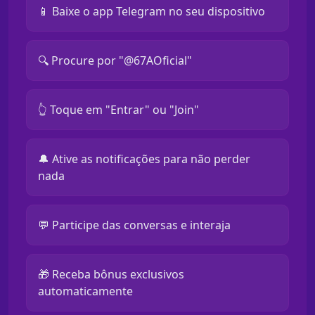
📱 Baixe o app Telegram no seu dispositivo
🔍 Procure por "@67AOficial"
👆 Toque em "Entrar" ou "Join"
🔔 Ative as notificações para não perder
nada
💬 Participe das conversas e interaja
🎁 Receba bônus exclusivos
automaticamente