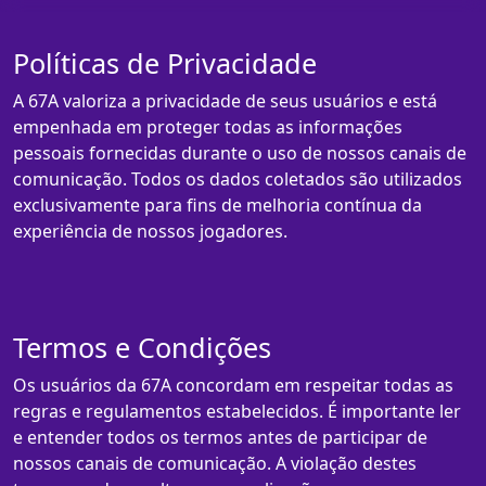
Políticas de Privacidade
A 67A valoriza a privacidade de seus usuários e está
empenhada em proteger todas as informações
pessoais fornecidas durante o uso de nossos canais de
comunicação. Todos os dados coletados são utilizados
exclusivamente para fins de melhoria contínua da
experiência de nossos jogadores.
Termos e Condições
Os usuários da 67A concordam em respeitar todas as
regras e regulamentos estabelecidos. É importante ler
e entender todos os termos antes de participar de
nossos canais de comunicação. A violação destes