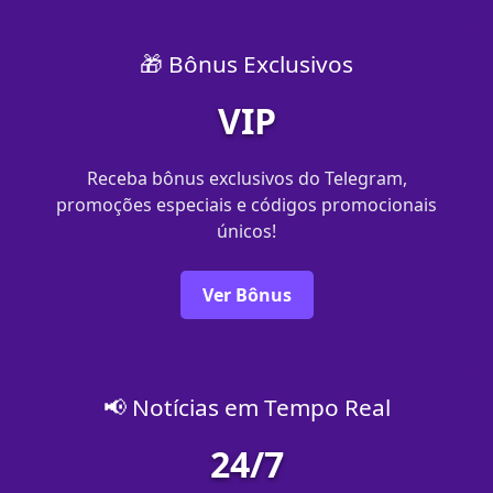
🎁 Bônus Exclusivos
VIP
Receba bônus exclusivos do Telegram,
promoções especiais e códigos promocionais
únicos!
Ver Bônus
📢 Notícias em Tempo Real
24/7