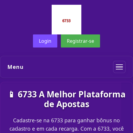
Login
Registrar-se
Menu
📱 6733 A Melhor Plataforma
de Apostas
Cadastre-se na 6733 para ganhar bônus no
cadastro e em cada recarga. Com a 6733, você