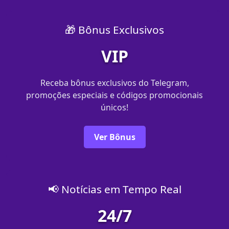
🎁 Bônus Exclusivos
VIP
Receba bônus exclusivos do Telegram,
promoções especiais e códigos promocionais
únicos!
Ver Bônus
📢 Notícias em Tempo Real
24/7