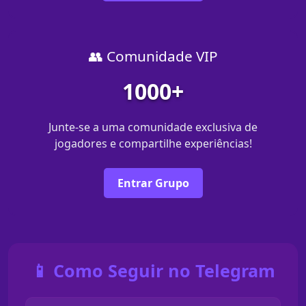
👥 Comunidade VIP
1000+
Junte-se a uma comunidade exclusiva de
jogadores e compartilhe experiências!
Entrar Grupo
📱 Como Seguir no Telegram