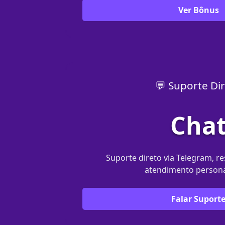
Ver Bônus
💬 Suporte Di
Cha
Suporte direto via Telegram, r
atendimento persona
Falar Suport