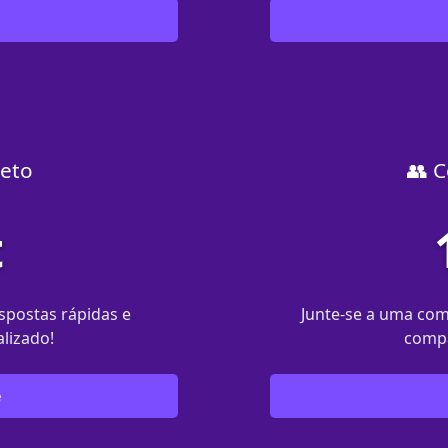
reto
👥 
t
espostas rápidas e
Junte-se a uma com
lizado!
compa
e