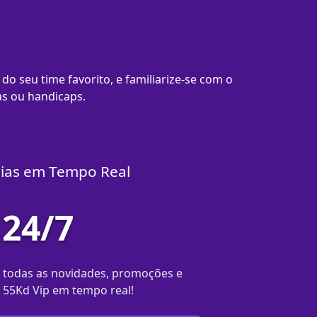
o seu time favorito, e familiarize-se com o
as ou handicaps.
cias em Tempo Real
24/7
e todas as novidades, promoções e
 55Kd Vip em tempo real!