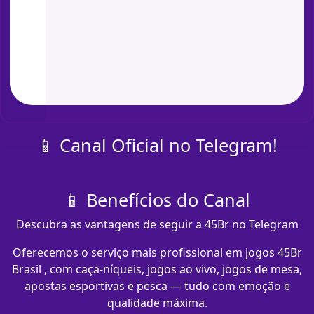
📱 Canal Oficial no Telegram!
📱 Benefícios do Canal
Descubra as vantagens de seguir a 45Br no Telegram
Oferecemos o serviço mais profissional em jogos 45Br
Brasil , com caça-níqueis, jogos ao vivo, jogos de mesa,
apostas esportivas e pesca — tudo com emoção e
qualidade máxima.