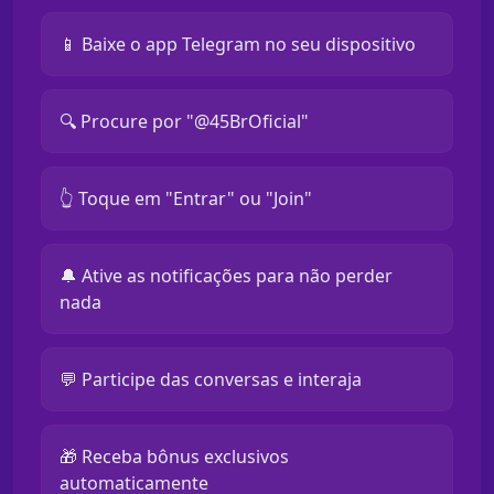
📱 Baixe o app Telegram no seu dispositivo
🔍 Procure por "@45BrOficial"
👆 Toque em "Entrar" ou "Join"
🔔 Ative as notificações para não perder
nada
💬 Participe das conversas e interaja
🎁 Receba bônus exclusivos
automaticamente