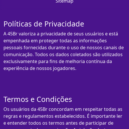
Sitemap
Políticas de Privacidade
A 45Br valoriza a privacidade de seus usuários e está
empenhada em proteger todas as informações
pessoais fornecidas durante o uso de nossos canais de
comunicação. Todos os dados coletados são utilizados
exclusivamente para fins de melhoria contínua da
experiência de nossos jogadores.
Termos e Condições
Os usuários da 45Br concordam em respeitar todas as
regras e regulamentos estabelecidos. É importante ler
e entender todos os termos antes de participar de