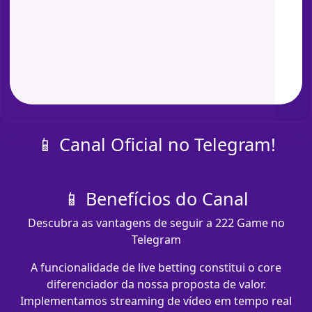
📱 Canal Oficial no Telegram!
📱 Benefícios do Canal
Descubra as vantagens de seguir a 222 Game no
Telegram
A funcionalidade de live betting constitui o core
diferenciador da nossa proposta de valor.
Implementamos streaming de vídeo em tempo real