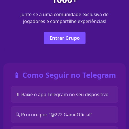
Junte-se a uma comunidade exclusiva de
jogadores e compartilhe experiências!
Entrar Grupo
📱 Como Seguir no Telegram
📱 Baixe o app Telegram no seu dispositivo
🔍 Procure por "@222 GameOficial"