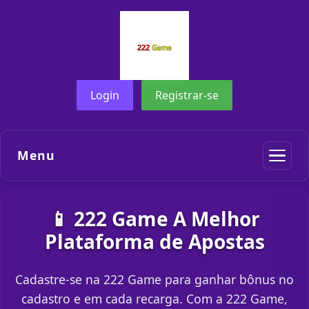
Login
Registrar-se
Menu
📱 222 Game A Melhor
Plataforma de Apostas
Cadastre-se na 222 Game para ganhar bônus no
cadastro e em cada recarga. Com a 222 Game,