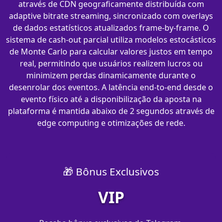
através de CDN geograficamente distribuída com
adaptive bitrate streaming, sincronizado com overlays
de dados estatísticos atualizados frame-by-frame. O
sistema de cash-out parcial utiliza modelos estocásticos
de Monte Carlo para calcular valores justos em tempo
real, permitindo que usuários realizem lucros ou
minimizem perdas dinamicamente durante o
desenrolar dos eventos. A latência end-to-end desde o
evento físico até a disponibilização da aposta na
plataforma é mantida abaixo de 2 segundos através de
edge computing e otimizações de rede.
🎁 Bônus Exclusivos
VIP