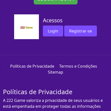
Acessos
Login
Registrar-se
Políticas de Privacidade
Termos e Condições
Sitemap
Políticas de Privacidade
A 222 Game valoriza a privacidade de seus usuários e
está empenhada em proteger todas as informações