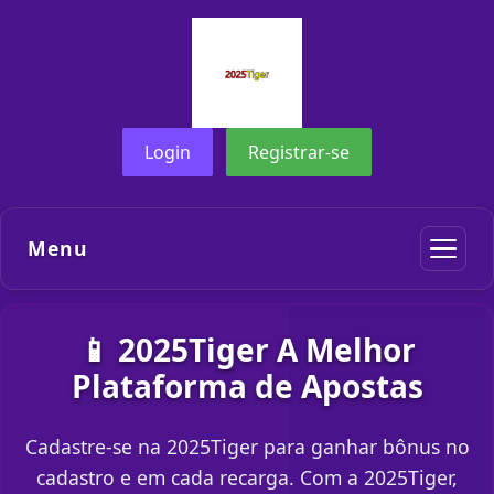
Login
Registrar-se
Menu
📱 2025Tiger A Melhor
Plataforma de Apostas
Cadastre-se na 2025Tiger para ganhar bônus no
cadastro e em cada recarga. Com a 2025Tiger,