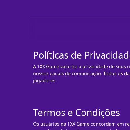
Políticas de Privacida
A 1XX Game valoriza a privacidade de seus
nossos canais de comunicação. Todos os dad
jogadores.
Termos e Condições
Os usuários da 1XX Game concordam em resp