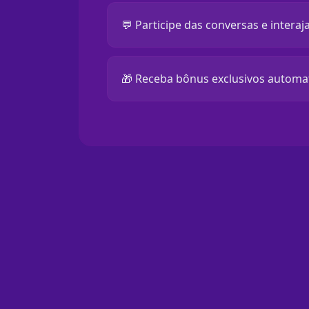
💬 Participe das conversas e interaj
🎁 Receba bônus exclusivos autom