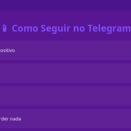
📱 Como Seguir no Telegram
ositivo
erder nada