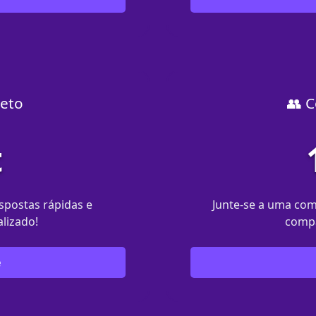
reto
👥 
t
espostas rápidas e
Junte-se a uma com
lizado!
compa
e