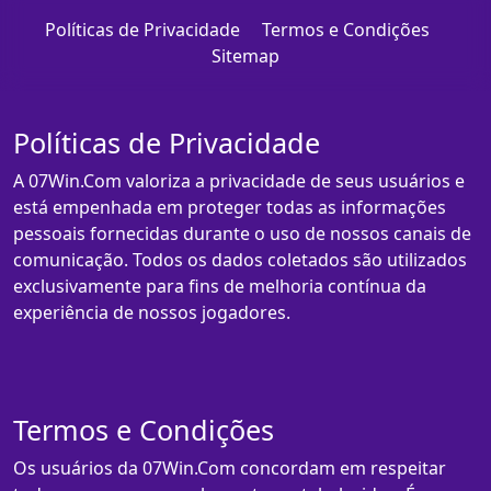
Políticas de Privacidade
Termos e Condições
Sitemap
Políticas de Privacidade
A 07Win.Com valoriza a privacidade de seus usuários e
está empenhada em proteger todas as informações
pessoais fornecidas durante o uso de nossos canais de
comunicação. Todos os dados coletados são utilizados
exclusivamente para fins de melhoria contínua da
experiência de nossos jogadores.
Termos e Condições
Os usuários da 07Win.Com concordam em respeitar