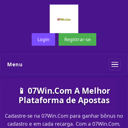
Login
Registrar-se
Menu
📱 07Win.Com A Melhor
Plataforma de Apostas
Cadastre-se na 07Win.Com para ganhar bônus no
cadastro e em cada recarga. Com a 07Win.Com,