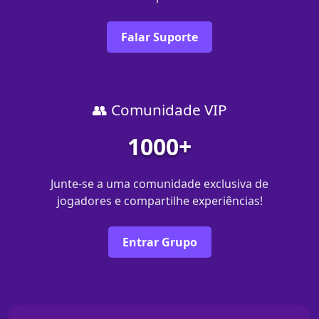
Falar Suporte
👥 Comunidade VIP
1000+
Junte-se a uma comunidade exclusiva de
jogadores e compartilhe experiências!
Entrar Grupo