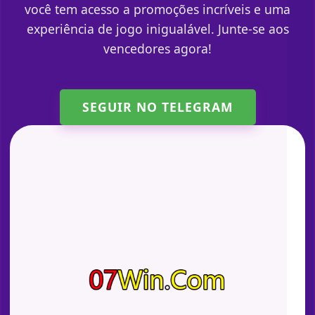
você tem acesso a promoções incríveis e uma
experiência de jogo inigualável. Junte-se aos
vencedores agora!
SEGUIR NO TELEGRAM